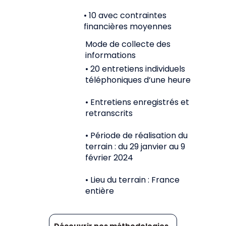
• 10 avec contraintes
financières moyennes
Mode de collecte des
informations
• 20 entretiens individuels
téléphoniques d’une heure
• Entretiens enregistrés et
retranscrits
• Période de réalisation du
terrain : du 29 janvier au 9
février 2024
• Lieu du terrain : France
entière