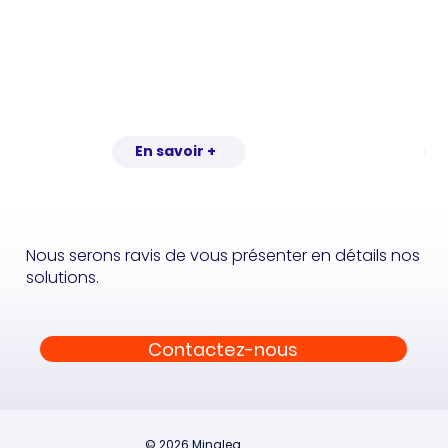
En savoir +
Nous serons ravis de vous présenter en détails nos
solutions.
Contactez-nous
© 2026 Minalea