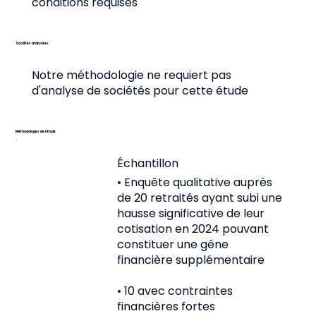
conditions requises
Sociétés analysées
Notre méthodologie ne requiert pas
d'analyse de sociétés pour cette étude
Méthodologies de l’étude
Échantillon
• Enquête qualitative auprès
de 20 retraités ayant subi une
hausse significative de leur
cotisation en 2024 pouvant
constituer une gêne
financière supplémentaire
• 10 avec contraintes
financières fortes