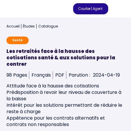
Courtier | Agent
Accueil
Études
Catalogue
Santé
Les retraités face à la hausse des
cotisations santé & aux solutions pour la
contrer
98 Pages
Français
PDF
Parution :
2024-04-19
Attitude face à la hausse des cotisations
Prédisposition à revoir leur niveau de couverture à
la baisse
Intérêt pour les solutions permettant de réduire le
reste à charge
Appétence pour les contrats alternatifs et
contrats non responsables