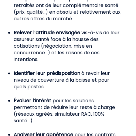
retraités ont de leur complémentaire santé
(prix, qualité…) en absolu et relativement aux
autres offres du marché.
Relever l’attitude envisagée
vis-à-vis de leur
assureur santé face à la hausse des
cotisations (négociation, mise en
concurrence…) et les raisons de ces
intentions.
Identifier leur prédisposition
à revoir leur
niveau de couverture à la baisse et pour
quels postes.
Évaluer l’intérêt
pour les solutions
permettant de réduire leur reste à charge
(réseaux agréés, simulateur RAC, 100%
santé…).
Analyser leur appétence
pour les contrats