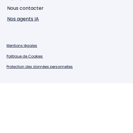
Nous contacter
Nos agents IA
Mentions légales
Politique de Cookies
Protection des données personnelles