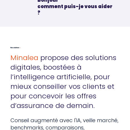
Bonjour
comment puis-je vous aider
?
Nos solutions
✦
Minalea
propose des solutions
digitales, boostées à
l’intelligence artificielle, pour
mieux conseiller vos clients et
pour concevoir les offres
d’assurance de demain.
Conseil augmenté avec l'IA, veille marché,
benchmarks, comparaisons,