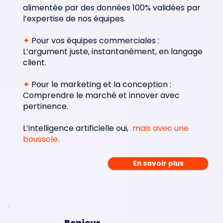
alimentée par des données 100% validées par
l’expertise de nos équipes.
✦
Pour vos équipes commerciales :
L’argument juste, instantanément, en langage
client.
✦
Pour le marketing et la conception :
Comprendre le marché et innover avec
pertinence.
L’intelligence artificielle oui,
mais avec une
boussole.
En savoir plus