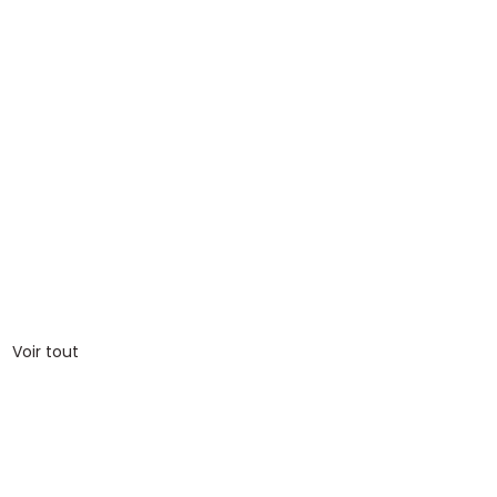
Voir tout