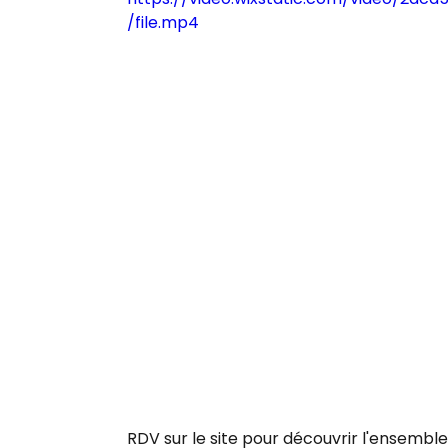
/file.mp4
RDV sur le site pour découvrir l'ensembl