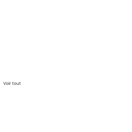
Voir tout