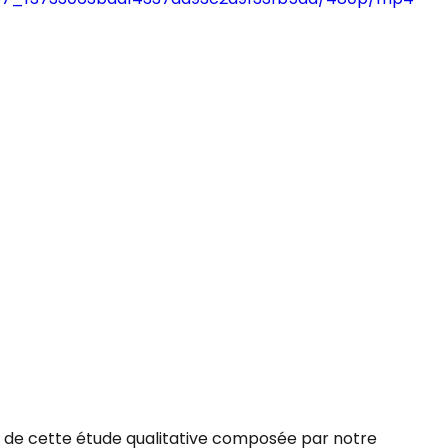
e de cette étude qualitative composée par notre 