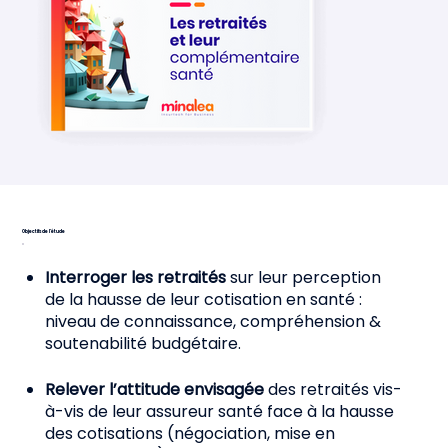
Objectifs de l'étude
Interroger les retraités
sur leur perception
de la hausse de leur cotisation en santé :
niveau de connaissance, compréhension &
soutenabilité budgétaire.
Relever l’attitude envisagée
des retraités vis-
à-vis de leur assureur santé face à la hausse
des cotisations (négociation, mise en