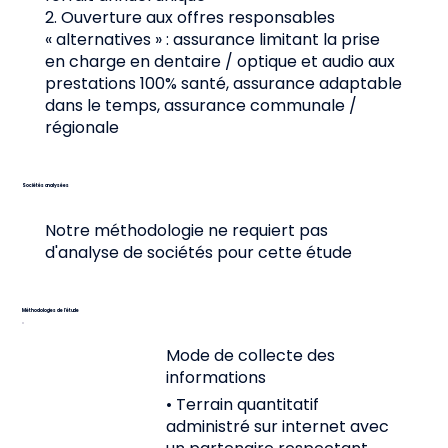
2. Ouverture aux offres responsables
« alternatives » : assurance limitant la prise
en charge en dentaire / optique et audio aux
prestations 100% santé, assurance adaptable
dans le temps, assurance communale /
régionale
Sociétés analysées
Notre méthodologie ne requiert pas
d'analyse de sociétés pour cette étude
Méthodologies de l’étude
Mode de collecte des
informations
• Terrain quantitatif
administré sur internet avec