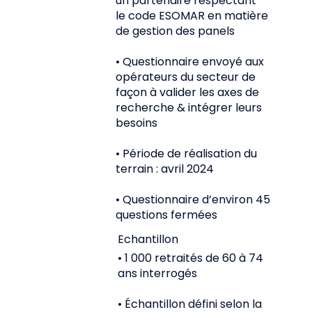
un partenaire respectant
le code ESOMAR en matière
de gestion des panels
• Questionnaire envoyé aux
opérateurs du secteur de
façon à valider les axes de
recherche & intégrer leurs
besoins
• Période de réalisation du
terrain : avril 2024
• Questionnaire d’environ 45
questions fermées
Echantillon
• 1 000 retraités de 60 à 74
ans interrogés
• Échantillon défini selon la