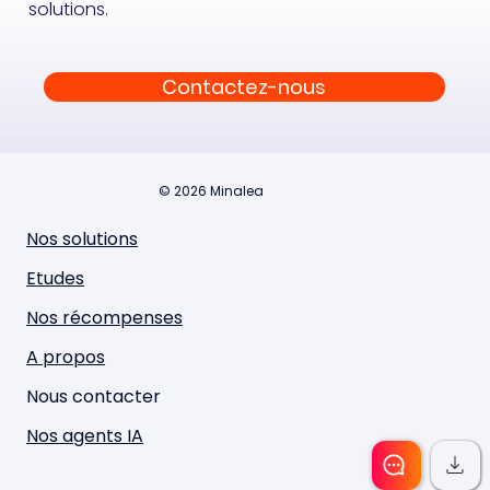
solutions.
Contactez-nous
© 2026 Minalea
Nos solutions
Etudes
Nos récompenses
A propos
Nous contacter
Nos agents IA