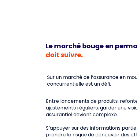
Le marché bouge en perm
doit suivre.
Sur un marché de l’assurance en mouv
concurrentielle est un défi.
Entre lancements de produits, refonte
ajustements réguliers, garder une vis
assurantiel devient complexe.
S’appuyer sur des informations partiel
prendre le risque de concevoir des of