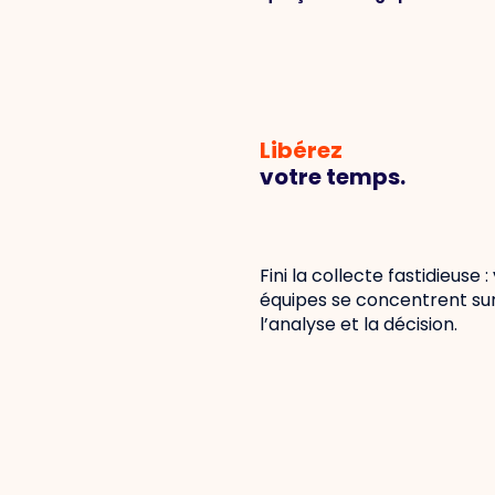
Libérez
votre temps.
Fini la collecte fastidieuse :
équipes se concentrent su
l’analyse et la décision.