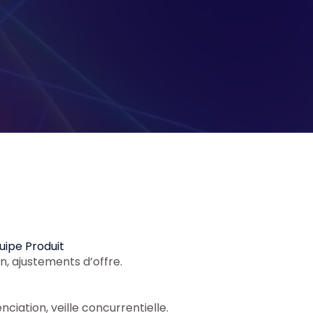
uipe Produit
, ajustements d’offre.
nciation, veille concurrentielle.