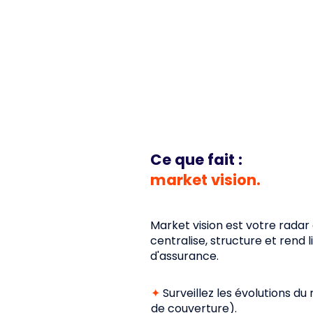
Ce que fait :
market vision.
Market vision est votre radar
centralise, structure et rend l
d'assurance.
✦
Surveillez les évolutions du
de couverture).