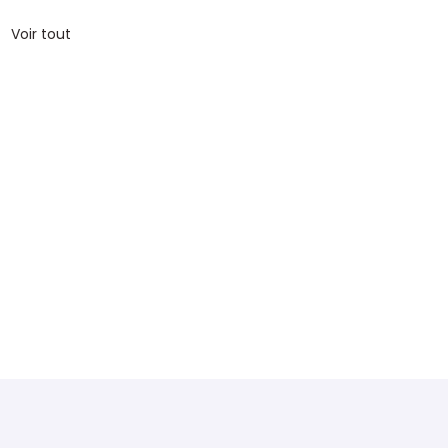
Voir tout