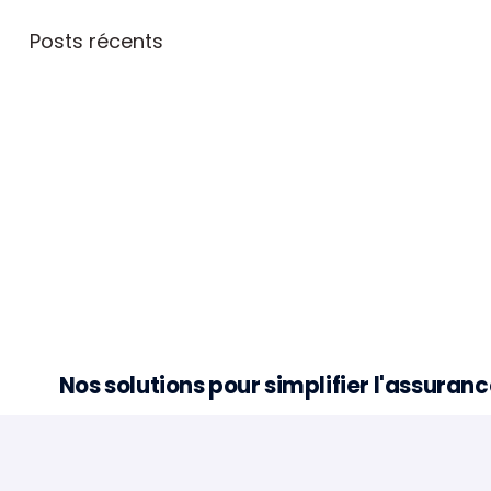
Posts récents
Nos solutions pour simplifier l'assura