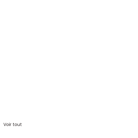
Voir tout