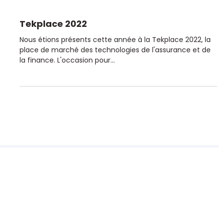
Tekplace 2022
Nous étions présents cette année à la Tekplace 2022, la
place de marché des technologies de l'assurance et de
la finance. L'occasion pour...
© 2026 Minalea
Nos solutions