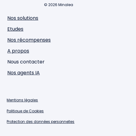
© 2026 Minalea
Nos solutions
Etudes
Nos récompenses
A propos
Nous contacter
Nos agents IA
Mentions légales
Politique de Cookies
Protection des données personnelles