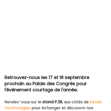
Retrouvez-nous les 17 et 18 septembre 
prochain au Palais des Congrès pour 
l'évènement courtage de l'année. 
Rendez-vous sur le 
stand P.39
, aux côtés de 
Kereis 
Technologies
 pour échanger et découvrir nos 