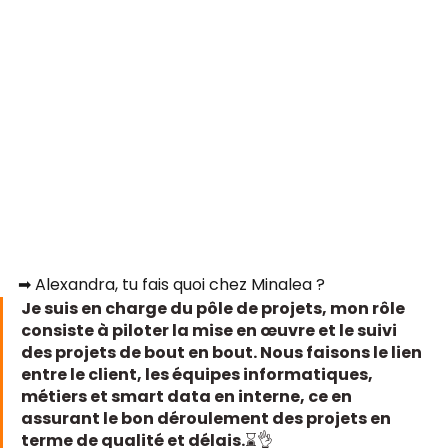
➡ Alexandra, tu fais quoi chez Minalea ?
Je suis en charge du pôle de projets, mon rôle 
consiste à piloter la mise en œuvre et le suivi 
des projets de bout en bout. Nous faisons le lien 
entre le client, les équipes informatiques, 
métiers et smart data en interne, ce en 
assurant le bon déroulement des projets en 
terme de qualité et délais.⌛👌