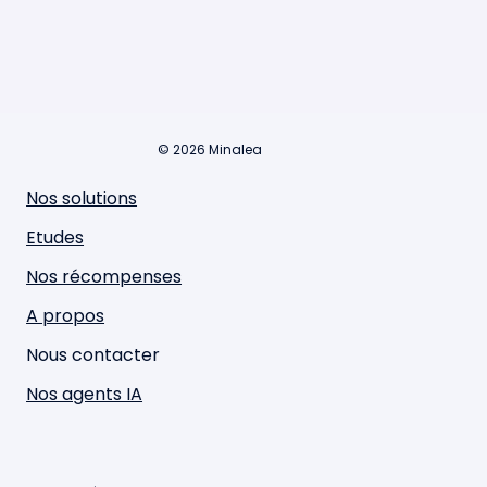
© 2026 Minalea
Nos solutions
Etudes
Nos récompenses
A propos
Nous contacter
Nos agents IA