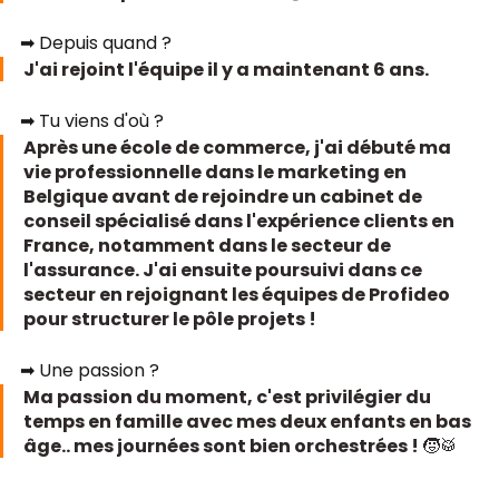
➡ Depuis quand ?
J'ai rejoint l'équipe il y a maintenant 6 ans.
➡ Tu viens d'où ?
Après une école de commerce, j'ai débuté ma 
vie professionnelle dans le marketing en 
Belgique avant de rejoindre un cabinet de 
conseil spécialisé dans l'expérience clients en 
France, notamment dans le secteur de 
l'assurance. J'ai ensuite poursuivi dans ce 
secteur en rejoignant les équipes de Profideo 
pour structurer le pôle projets !
➡ Une passion ?
Ma passion du moment, c'est privilégier du 
temps en famille avec mes deux enfants en bas 
âge.. mes journées sont bien orchestrées ! 🧒🥁