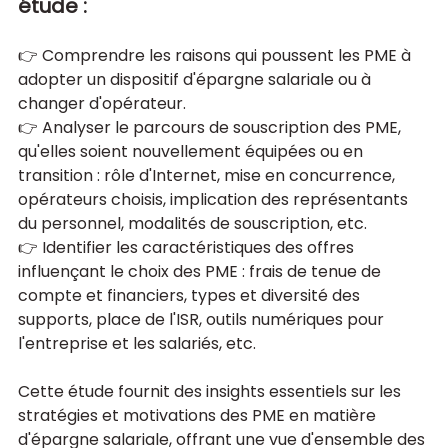
étude :
👉 Comprendre les raisons qui poussent les PME à 
adopter un dispositif d'épargne salariale ou à 
changer d'opérateur. 
👉 Analyser le parcours de souscription des PME, 
qu'elles soient nouvellement équipées ou en 
transition : rôle d'Internet, mise en concurrence, 
opérateurs choisis, implication des représentants 
du personnel, modalités de souscription, etc. 
👉 Identifier les caractéristiques des offres 
influençant le choix des PME : frais de tenue de 
compte et financiers, types et diversité des 
supports, place de l'ISR, outils numériques pour 
l'entreprise et les salariés, etc.
Cette étude fournit des insights essentiels sur les 
stratégies et motivations des PME en matière 
d'épargne salariale, offrant une vue d'ensemble des 