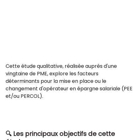
Cette étude qualitative, réalisée auprès d'une 
vingtaine de PME, explore les facteurs 
déterminants pour la mise en place ou le 
changement d'opérateur en épargne salariale (PEE 
et/ou PERCOL).
🔍 Les principaux objectifs de cette 